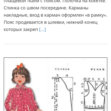
плащевой ткани с поясом. Полочка на кокетке.
Спинка со швом посередине. Карманы
накладные, вход в карман оформлен «в рамку».
Пояс продевается в шлевки, нижний конец
которых закреп
[...]