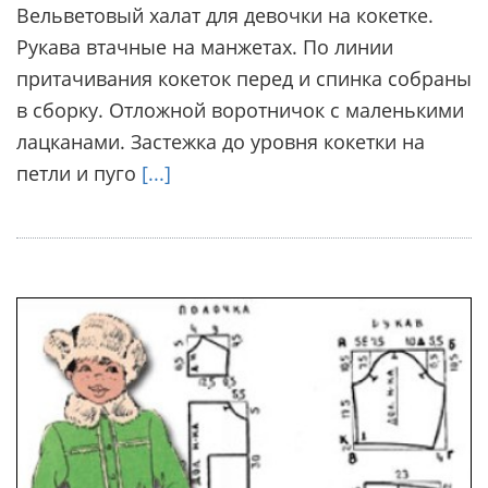
Вельветовый халат для девочки на кокетке.
Рукава втачные на манжетах. По линии
притачивания кокеток перед и спинка собраны
в сборку. Отложной воротничок с маленькими
лацканами. Застежка до уровня кокетки на
петли и пуго
[...]