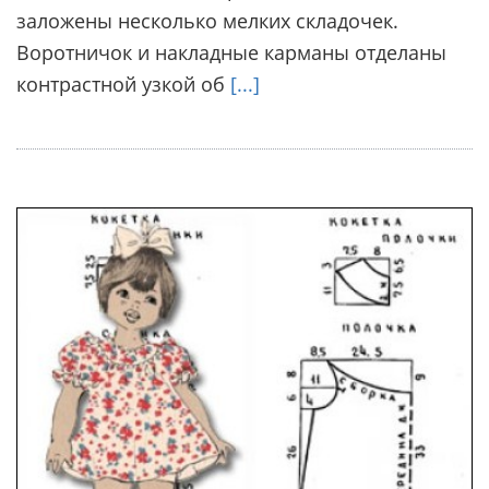
заложены несколько мелких складочек.
Воротничок и накладные карманы отделаны
контрастной узкой об
[...]