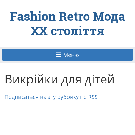
Fashion Retro Мода
ХХ століття
Меню
Викрійки для дітей
Подписаться на эту рубрику по RSS