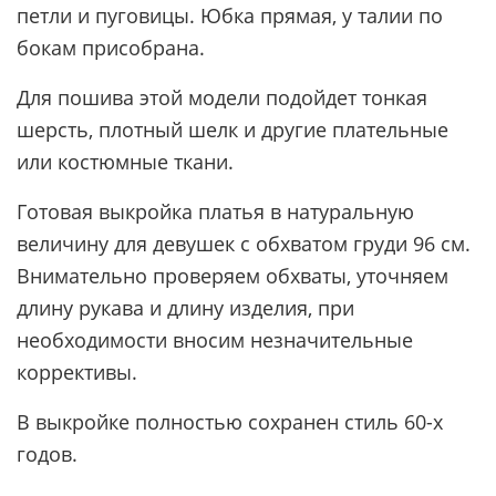
петли и пуговицы. Юбка прямая, у талии по
бокам присобрана.
Для пошива этой модели подойдет тонкая
шерсть, плотный шелк и другие плательные
или костюмные ткани.
Готовая выкройка платья в натуральную
величину для девушек с обхватом груди 96 см.
Внимательно проверяем обхваты, уточняем
длину рукава и длину изделия, при
необходимости вносим незначительные
коррективы.
В выкройке полностью сохранен стиль 60-х
годов.