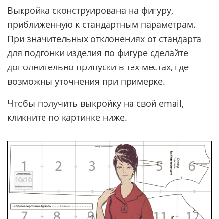
Выкройка сконструирована на фигуру,
приближенную к стандартным параметрам.
При значительных отклонениях от стандарта
для подгонки изделия по фигуре сделайте
дополнительно припуски в тех местах, где
возможны уточнения при примерке.
Чтобы получить выкройку на свой email,
кликните по картинке ниже.