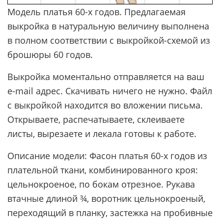
Модель платья 60-х годов. Предлагаемая
выкройка в натуральную величину выполнена
в полном соответствии с выкройкой-схемой из
брошюры 60 годов.
Выкройка моментально отправляется на ваш
e-mail адрес. Скачивать ничего не нужно. Файл
с выкройкой находится во вложении письма.
Открываете, распечатываете, склеиваете
листы, вырезаете и лекала готовы к работе.
Описание модели: Фасон платья 60-х годов из
плательной ткани, комбинированного кроя:
цельнокроеное, по бокам отрезное. Рукава
втачные длиной ¾, воротник цельнокроеный,
переходящий в планку, застежка на пробивные