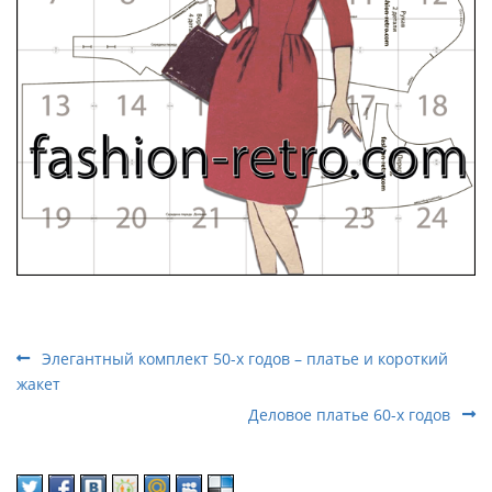
Элегантный комплект 50-х годов – платье и короткий
жакет
Деловое платье 60-х годов