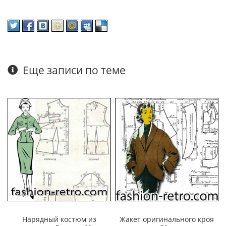
Еще записи по теме
Нарядный костюм из
Жакет оригинального кроя