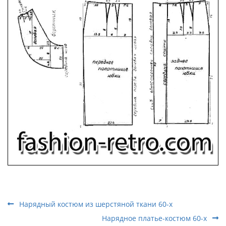
Нарядный костюм из шерстяной ткани 60-х
Нарядное платье-костюм 60-х