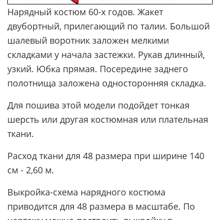
Нарядный костюм 60-х годов. Жакет
двубортный, прилегающий по талии. Большой
шалевый воротник заложен мелкими
складками у начала застежки. Рукав длинный,
узкий. Юбка прямая. Посередине заднего
полотнища заложена односторонняя складка.
Для пошива этой модели подойдет тонкая
шерсть или другая костюмная или плательная
ткани.
Расход ткани для 48 размера при ширине 140
см - 2,60 м.
Выкройка-схема нарядного костюма
приводится для 48 размера в масштабе. По