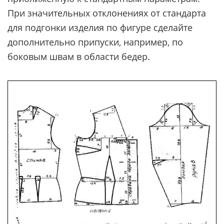
При значительных отклонениях от стандарта
для подгонки изделия по фигуре сделайте
дополнительно припуски, например, по
боковым швам в области бедер.