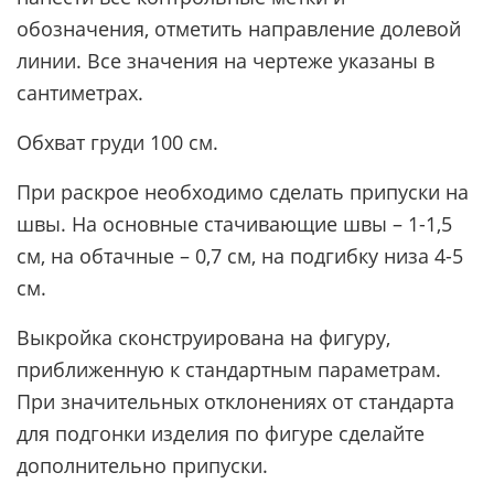
обозначения, отметить направление долевой
линии. Все значения на чертеже указаны в
сантиметрах.
Обхват груди 100 см.
При раскрое необходимо cделать припуски на
швы. На основные стачивающие швы – 1-1,5
см, на обтачные – 0,7 см, на подгибку низа 4-5
см.
Выкройка сконструирована на фигуру,
приближенную к стандартным параметрам.
При значительных отклонениях от стандарта
для подгонки изделия по фигуре сделайте
дополнительно припуски.