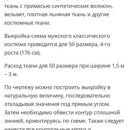
ткань с примесью синтетических волокон,
вельвет, плотная льняная ткань и другие
костюмные ткани.
Выкройка-схема мужского классического
костюма приводится для 50 размера, 4-го
роста (176 см).
Расход ткани для 50 размера при ширине 1,5 м
– 3 м.
По чертежу можно построить выкройку в
натуральную величину, последовательно
откладывая значения под прямым углом.
Затем необходимо обвести контур сплошной
линией, ориентируясь по схеме. Также следует
нанести все контрольные метки и