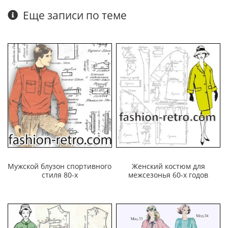
Еще записи по теме
Мужской блузон спортивного
Женский костюм для
стиля 80-х
межсезонья 60-х годов