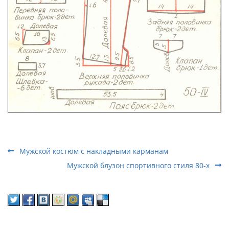
Мужской костюм с накладными карманам
Мужской блузон спортивного стиля 80-х