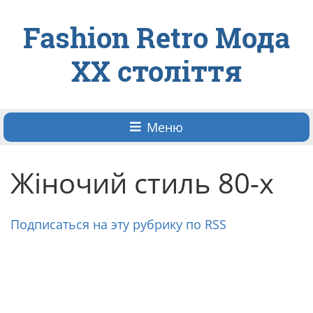
Fashion Retro Мода
ХХ століття
Меню
Жіночий стиль 80-х
Подписаться на эту рубрику по RSS