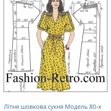
Літня шовкова сукня Модель 80-х