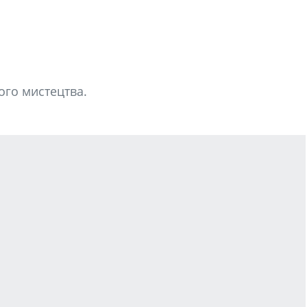
ого мистецтва.