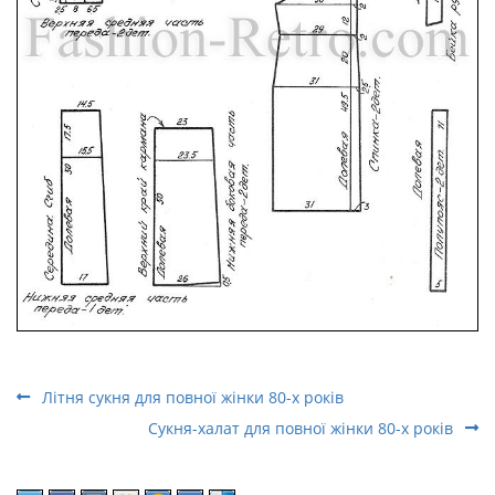
Літня сукня для повної жінки 80-х років
Сукня-халат для повної жінки 80-х років