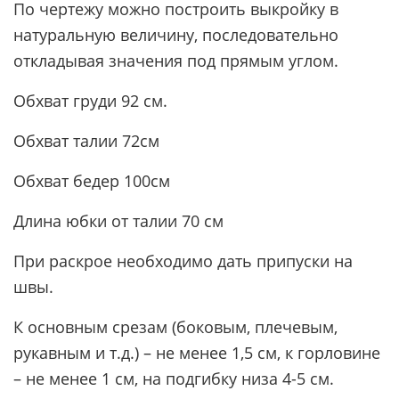
По чертежу можно построить выкройку в
натуральную величину, последовательно
откладывая значения под прямым углом.
Обхват груди 92 см.
Обхват талии 72см
Обхват бедер 100см
Длина юбки от талии 70 см
При раскрое необходимо дать припуски на
швы.
К основным срезам (боковым, плечевым,
рукавным и т.д.) – не менее 1,5 см, к горловине
– не менее 1 см, на подгибку низа 4-5 см.