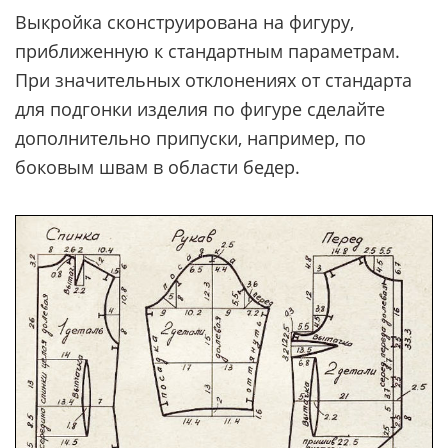
Выкройка сконструирована на фигуру,
приближенную к стандартным параметрам.
При значительных отклонениях от стандарта
для подгонки изделия по фигуре сделайте
дополнительно припуски, например, по
боковым швам в области бедер.