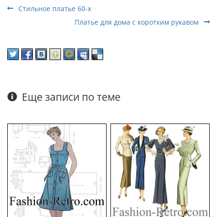
Стильное платье 60-х
Платье для дома с коротким рукавом
Еще записи по теме