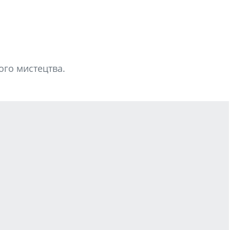
ого мистецтва.